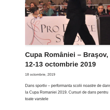
Cupa României – Braşov,
12-13 octombrie 2019
18 octombrie, 2019
Dans sportiv – performanta scolii noastre de dan
la Cupa Romaniei 2019. Cursuri de dans pentru
toate varstele