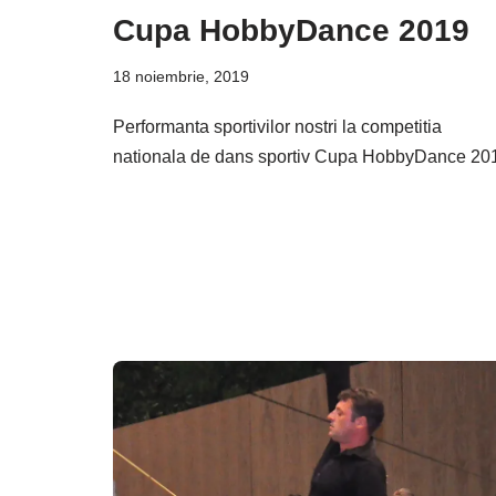
Cupa HobbyDance 2019
18 noiembrie, 2019
Performanta sportivilor nostri la competitia
nationala de dans sportiv Cupa HobbyDance 20