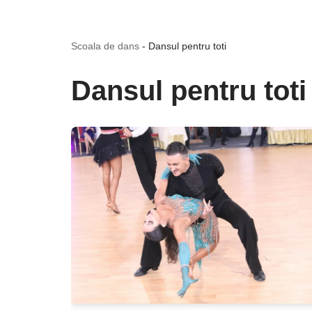
Scoala de dans
-
Dansul pentru toti
Dansul pentru toti