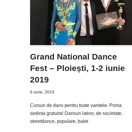
Grand National Dance
Fest – Ploiești, 1-2 iunie
2019
6 iunie, 2019
Cursuri de dans pentru toate varstele. Prima
sedinta gratuita! Dansuri latino, de societate,
streetdance, populare, balet