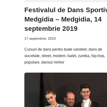
Festivalul de Dans Sporti
Medgidia – Medgidia, 14
septembrie 2019
17 septembrie, 2019
Cursuri de dans pentru toate varstele: dans de
societate, street, modern, balet, zumba, hip-hop,
populare, dansul mirilor