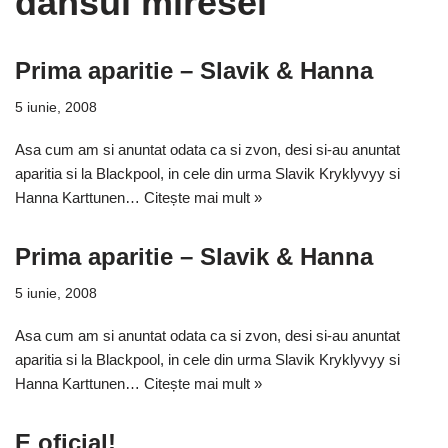
dansul miresei
Prima aparitie – Slavik & Hanna
5 iunie, 2008
Asa cum am si anuntat odata ca si zvon, desi si-au anuntat
aparitia si la Blackpool, in cele din urma Slavik Kryklyvyy si
Hanna Karttunen…
Citește mai mult »
Prima aparitie – Slavik & Hanna
5 iunie, 2008
Asa cum am si anuntat odata ca si zvon, desi si-au anuntat
aparitia si la Blackpool, in cele din urma Slavik Kryklyvyy si
Hanna Karttunen…
Citește mai mult »
E oficial!