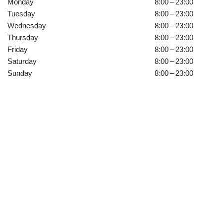
Monday
8:00 – 23:00
Tuesday
8:00 – 23:00
Wednesday
8:00 – 23:00
Thursday
8:00 – 23:00
Friday
8:00 – 23:00
Saturday
8:00 – 23:00
Sunday
8:00 – 23:00