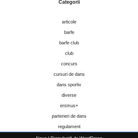
Categorii
articole
barfe
barfe club
club
concurs
cursuri de dans
dans sportiv
diverse
ersmus+
parteneri de dans
regulament