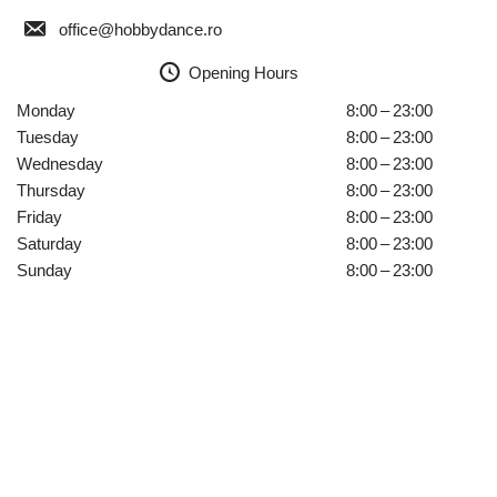
office@hobbydance.ro
Opening Hours
Monday
8:00 – 23:00
Tuesday
8:00 – 23:00
Wednesday
8:00 – 23:00
Thursday
8:00 – 23:00
Friday
8:00 – 23:00
Saturday
8:00 – 23:00
Sunday
8:00 – 23:00