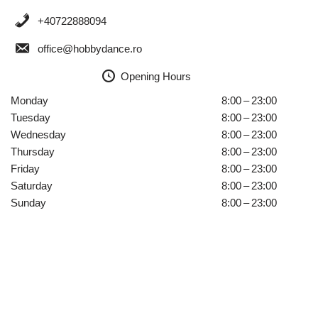
+40722888094
office@hobbydance.ro
Opening Hours
Monday
8:00 – 23:00
Tuesday
8:00 – 23:00
Wednesday
8:00 – 23:00
Thursday
8:00 – 23:00
Friday
8:00 – 23:00
Saturday
8:00 – 23:00
Sunday
8:00 – 23:00