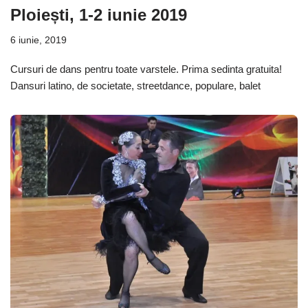
Ploiești, 1-2 iunie 2019
6 iunie, 2019
Cursuri de dans pentru toate varstele. Prima sedinta gratuita!
Dansuri latino, de societate, streetdance, populare, balet