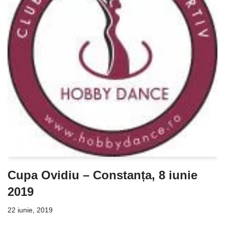
Cupa Ovidiu – Constanța, 8 iunie
2019
22 iunie, 2019