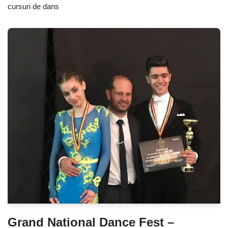
cursuri de dans
Grand National Dance Fest –