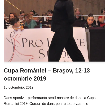
Cupa României – Braşov, 12-13
octombrie 2019
18 octombrie, 2019
Dans sportiv – performanta scolii noastre de dans la Cupa
Romaniei 2019. Cursuri de dans pentru toate varstele