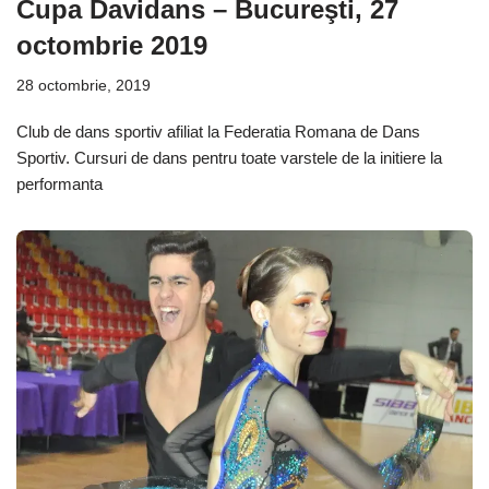
Cupa Davidans – Bucureşti, 27
octombrie 2019
28 octombrie, 2019
Club de dans sportiv afiliat la Federatia Romana de Dans
Sportiv. Cursuri de dans pentru toate varstele de la initiere la
performanta