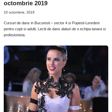
octombrie 2019
10 octombrie, 2019
Cursuri de dans in Bucuresti – sector 4 si Popesti-Leordeni
pentru copii si adulti. Lectii de dans alaturi de o echipa tanara si
profesionista.