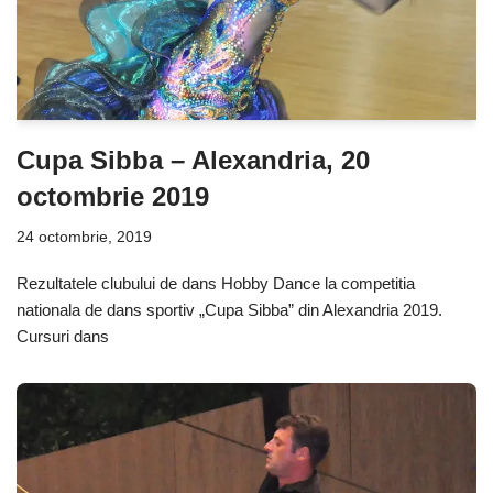
Cupa Sibba – Alexandria, 20
octombrie 2019
24 octombrie, 2019
Rezultatele clubului de dans Hobby Dance la competitia
nationala de dans sportiv „Cupa Sibba” din Alexandria 2019.
Cursuri dans