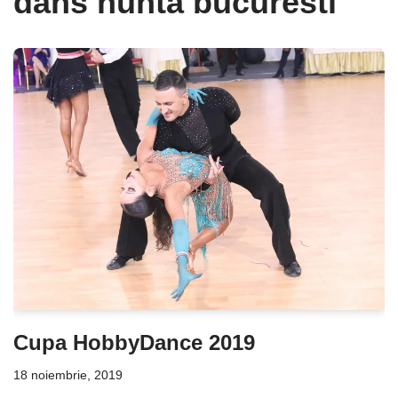
dans nunta bucuresti
Cupa HobbyDance 2019
18 noiembrie, 2019