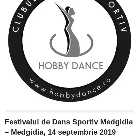
Festivalul de Dans Sportiv Medgidia
– Medgidia, 14 septembrie 2019