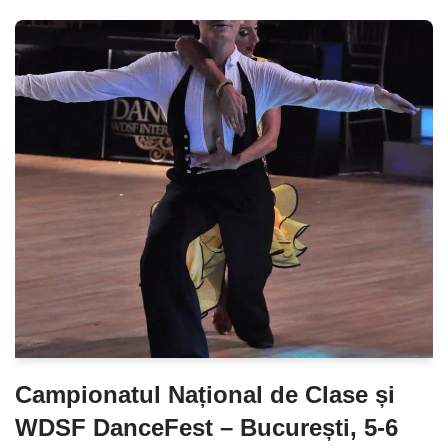
Campionatul Național de Clase și
WDSF DanceFest – București, 5-6