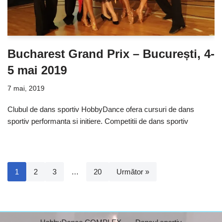
Bucharest Grand Prix – București, 4-
5 mai 2019
7 mai, 2019
Clubul de dans sportiv HobbyDance ofera cursuri de dans
sportiv performanta si initiere. Competitii de dans sportiv
1
2
3
…
20
Următor »