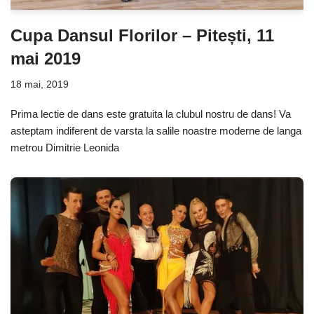
Cupa Dansul Florilor – Pitești, 11
mai 2019
18 mai, 2019
Prima lectie de dans este gratuita la clubul nostru de dans! Va
asteptam indiferent de varsta la salile noastre moderne de langa
metrou Dimitrie Leonida