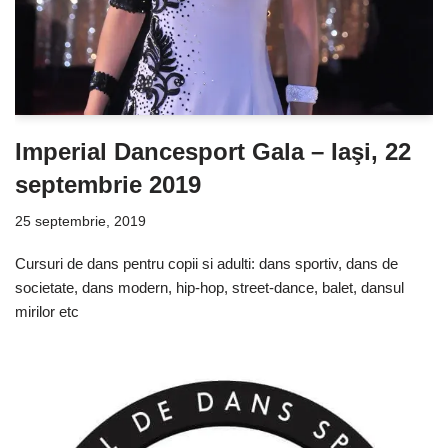
Imperial Dancesport Gala – Iaşi, 22
septembrie 2019
25 septembrie, 2019
Cursuri de dans pentru copii si adulti: dans sportiv, dans de
societate, dans modern, hip-hop, street-dance, balet, dansul
mirilor etc