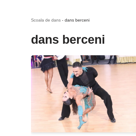
Scoala de dans
-
dans berceni
dans berceni