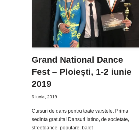
Grand National Dance
Fest – Ploiești, 1-2 iunie
2019
6 iunie, 2019
Cursuri de dans pentru toate varstele. Prima
sedinta gratuita! Dansuri latino, de societate,
streetdance, populare, balet