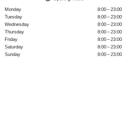
Monday
8:00 – 23:00
Tuesday
8:00 – 23:00
Wednesday
8:00 – 23:00
Thursday
8:00 – 23:00
Friday
8:00 – 23:00
Saturday
8:00 – 23:00
Sunday
8:00 – 23:00