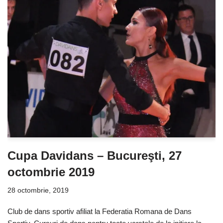
Cupa Davidans – Bucureşti, 27
octombrie 2019
28 octombrie, 2019
Club de dans sportiv afiliat la Federatia Romana de Dans