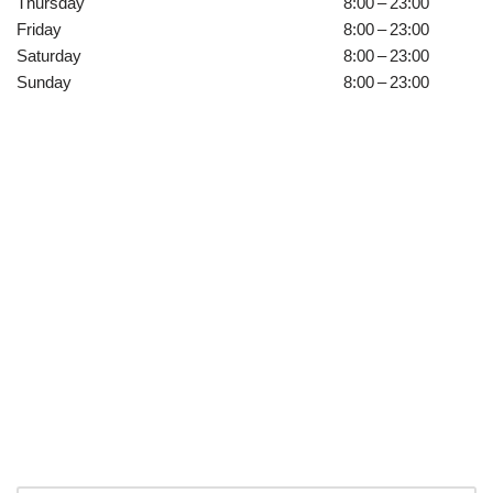
Thursday
8:00 – 23:00
Friday
8:00 – 23:00
Saturday
8:00 – 23:00
Sunday
8:00 – 23:00