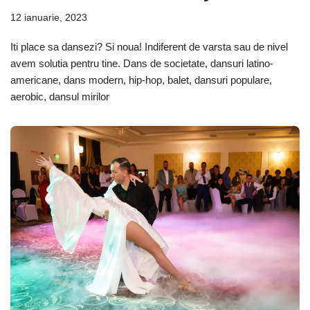
12 ianuarie, 2023
Iti place sa dansezi? Si noua! Indiferent de varsta sau de nivel
avem solutia pentru tine. Dans de societate, dansuri latino-
americane, dans modern, hip-hop, balet, dansuri populare,
aerobic, dansul mirilor