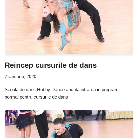
Reincep cursurile de dans
7 ianuarie, 2020
Scoala de dans Hobby Dance anunta intrarea in program
normal pentru cursurile de dans