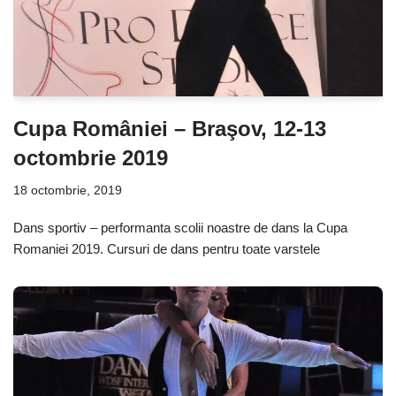
Cupa României – Braşov, 12-13
octombrie 2019
18 octombrie, 2019
Dans sportiv – performanta scolii noastre de dans la Cupa
Romaniei 2019. Cursuri de dans pentru toate varstele