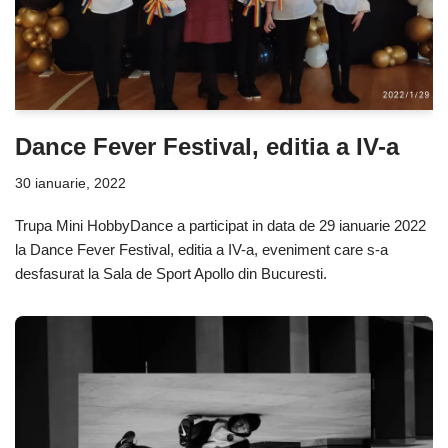
Dance Fever Festival, editia a IV-a
30 ianuarie, 2022
Trupa Mini HobbyDance a participat in data de 29 ianuarie 2022
la Dance Fever Festival, editia a IV-a, eveniment care s-a
desfasurat la Sala de Sport Apollo din Bucuresti.