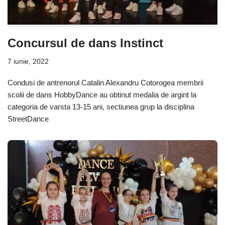
Concursul de dans Instinct
7 iunie, 2022
Condusi de antrenorul Catalin Alexandru Cotorogea membrii
scolii de dans HobbyDance au obtinut medalia de argint la
categoria de varsta 13-15 ani, sectiunea grup la disciplina
StreetDance