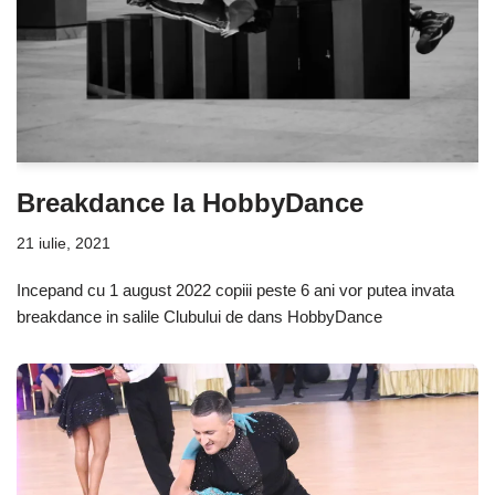
Breakdance la HobbyDance
21 iulie, 2021
Incepand cu 1 august 2022 copiii peste 6 ani vor putea invata
breakdance in salile Clubului de dans HobbyDance