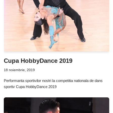
Cupa HobbyDance 2019
18 noiembrie, 2019
Performanta sportivilor nostri la competitia nationala de dans
sportiv Cupa HobbyDance 2019