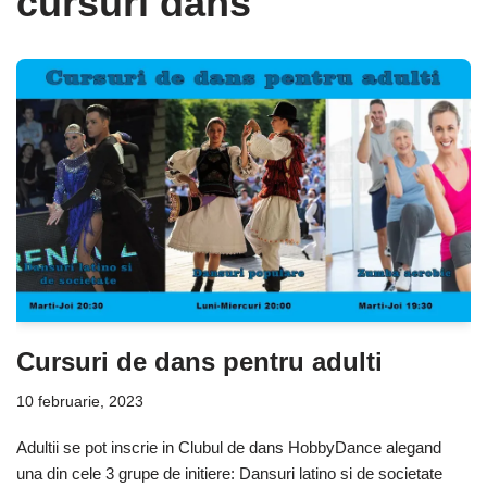
cursuri dans
Cursuri de dans pentru adulti
10 februarie, 2023
Adultii se pot inscrie in Clubul de dans HobbyDance alegand
una din cele 3 grupe de initiere: Dansuri latino si de societate