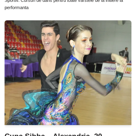
Sportiv. Cursuri de dans pentru toate varstele de la initiere la
performanta