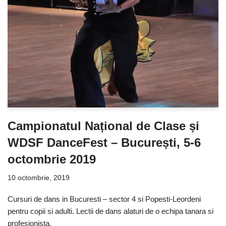
Campionatul Național de Clase și
WDSF DanceFest – București, 5-6
octombrie 2019
10 octombrie, 2019
Cursuri de dans in Bucuresti – sector 4 si Popesti-Leordeni
pentru copii si adulti. Lectii de dans alaturi de o echipa tanara si
profesionista.