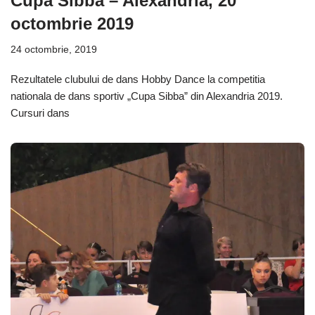
Cupa Sibba – Alexandria, 20
octombrie 2019
24 octombrie, 2019
Rezultatele clubului de dans Hobby Dance la competitia
nationala de dans sportiv „Cupa Sibba” din Alexandria 2019.
Cursuri dans