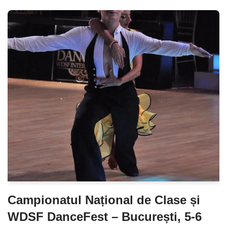
Campionatul Național de Clase și
WDSF DanceFest – București, 5-6