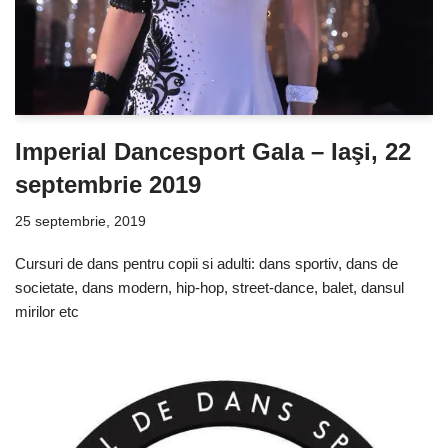
Imperial Dancesport Gala – Iaşi, 22
septembrie 2019
25 septembrie, 2019
Cursuri de dans pentru copii si adulti: dans sportiv, dans de
societate, dans modern, hip-hop, street-dance, balet, dansul
mirilor etc