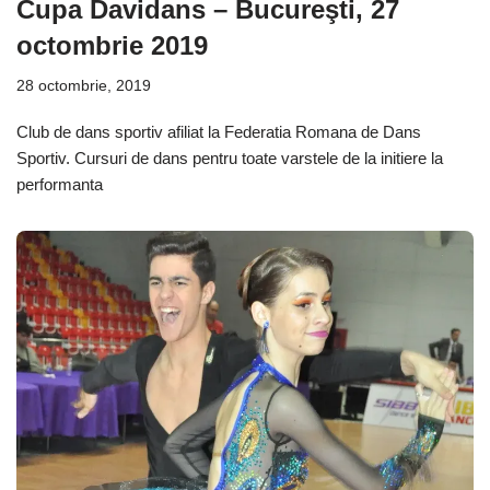
Cupa Davidans – Bucureşti, 27
octombrie 2019
28 octombrie, 2019
Club de dans sportiv afiliat la Federatia Romana de Dans
Sportiv. Cursuri de dans pentru toate varstele de la initiere la
performanta