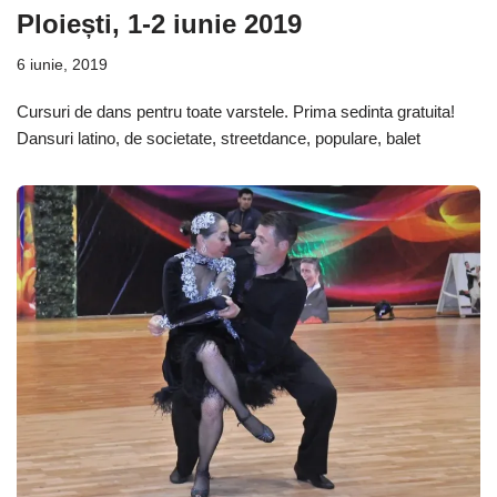
Ploiești, 1-2 iunie 2019
6 iunie, 2019
Cursuri de dans pentru toate varstele. Prima sedinta gratuita!
Dansuri latino, de societate, streetdance, populare, balet