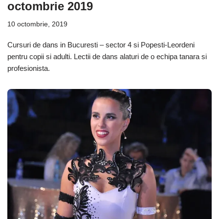
octombrie 2019
10 octombrie, 2019
Cursuri de dans in Bucuresti – sector 4 si Popesti-Leordeni
pentru copii si adulti. Lectii de dans alaturi de o echipa tanara si
profesionista.