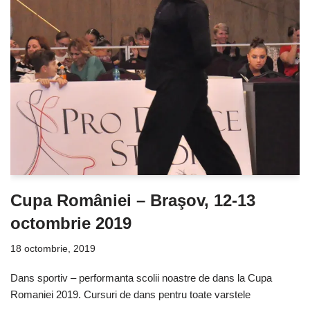
Cupa României – Braşov, 12-13
octombrie 2019
18 octombrie, 2019
Dans sportiv – performanta scolii noastre de dans la Cupa
Romaniei 2019. Cursuri de dans pentru toate varstele