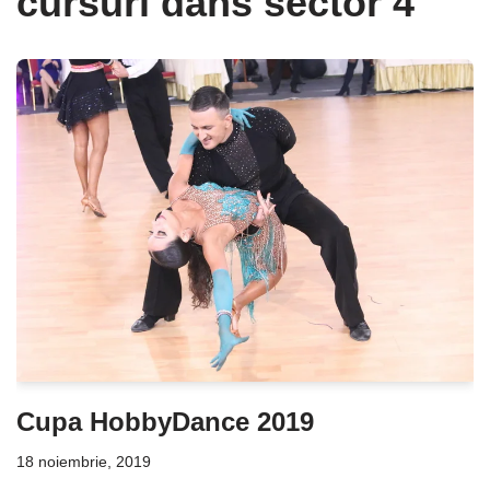
cursuri dans sector 4
Cupa HobbyDance 2019
18 noiembrie, 2019