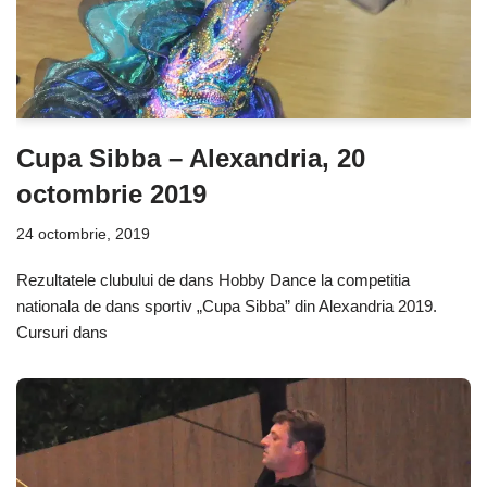
Cupa Sibba – Alexandria, 20
octombrie 2019
24 octombrie, 2019
Rezultatele clubului de dans Hobby Dance la competitia
nationala de dans sportiv „Cupa Sibba” din Alexandria 2019.
Cursuri dans