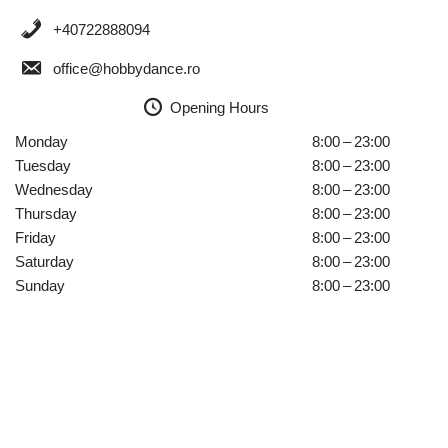
+40722888094
office@hobbydance.ro
Opening Hours
Monday
8:00 – 23:00
Tuesday
8:00 – 23:00
Wednesday
8:00 – 23:00
Thursday
8:00 – 23:00
Friday
8:00 – 23:00
Saturday
8:00 – 23:00
Sunday
8:00 – 23:00