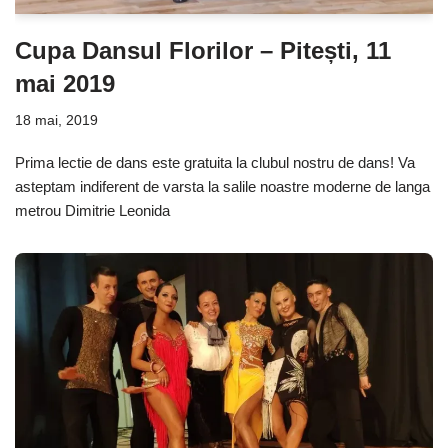
Cupa Dansul Florilor – Pitești, 11
mai 2019
18 mai, 2019
Prima lectie de dans este gratuita la clubul nostru de dans! Va
asteptam indiferent de varsta la salile noastre moderne de langa
metrou Dimitrie Leonida