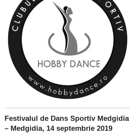
Festivalul de Dans Sportiv Medgidia
– Medgidia, 14 septembrie 2019