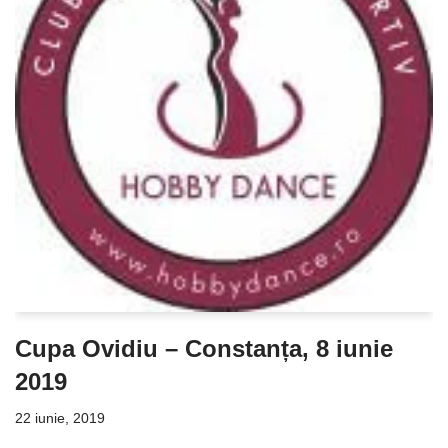
Cupa Ovidiu – Constanța, 8 iunie
2019
22 iunie, 2019