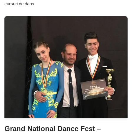
cursuri de dans
Grand National Dance Fest –