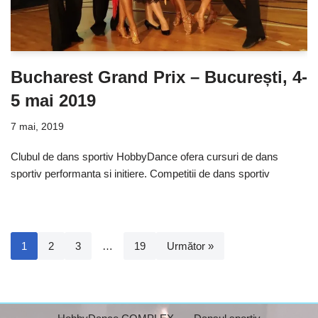
Bucharest Grand Prix – București, 4-
5 mai 2019
7 mai, 2019
Clubul de dans sportiv HobbyDance ofera cursuri de dans
sportiv performanta si initiere. Competitii de dans sportiv
1
2
3
…
19
Următor »