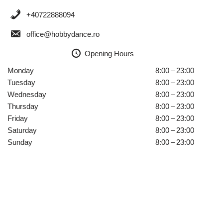
+40722888094
office@hobbydance.ro
Opening Hours
Monday
8:00 – 23:00
Tuesday
8:00 – 23:00
Wednesday
8:00 – 23:00
Thursday
8:00 – 23:00
Friday
8:00 – 23:00
Saturday
8:00 – 23:00
Sunday
8:00 – 23:00