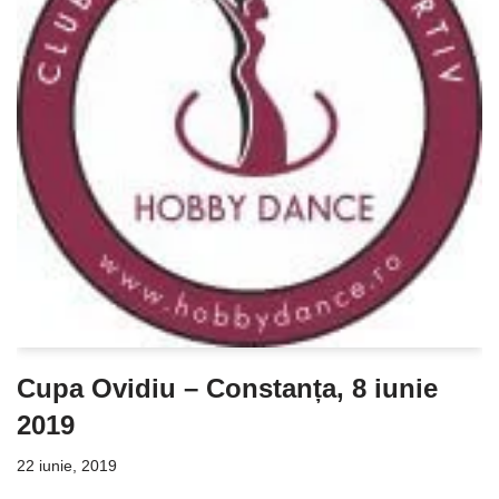
Cupa Ovidiu – Constanța, 8 iunie
2019
22 iunie, 2019