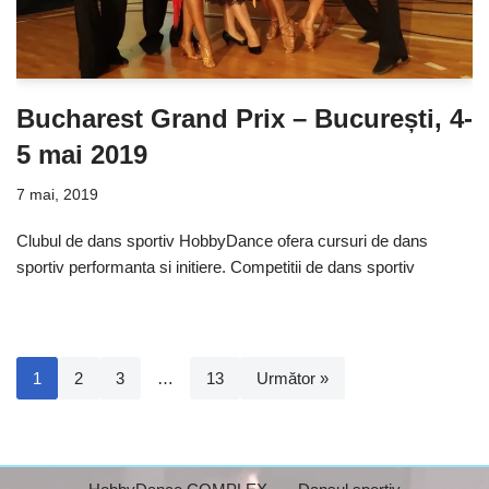
Bucharest Grand Prix – București, 4-
5 mai 2019
7 mai, 2019
Clubul de dans sportiv HobbyDance ofera cursuri de dans
sportiv performanta si initiere. Competitii de dans sportiv
1
2
3
…
13
Următor »