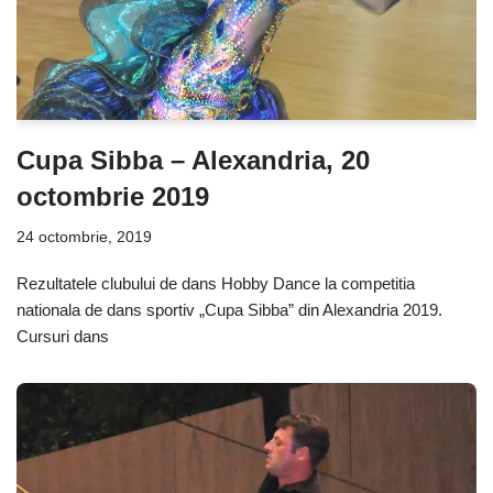
Cupa Sibba – Alexandria, 20
octombrie 2019
24 octombrie, 2019
Rezultatele clubului de dans Hobby Dance la competitia
nationala de dans sportiv „Cupa Sibba” din Alexandria 2019.
Cursuri dans