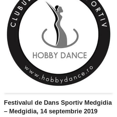
Festivalul de Dans Sportiv Medgidia
– Medgidia, 14 septembrie 2019