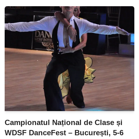
Campionatul Național de Clase și
WDSF DanceFest – București, 5-6