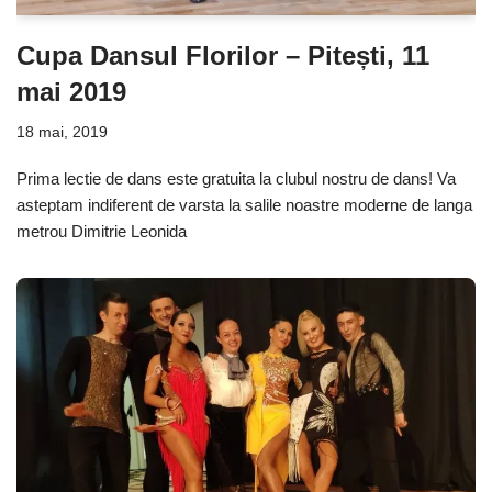
Cupa Dansul Florilor – Pitești, 11
mai 2019
18 mai, 2019
Prima lectie de dans este gratuita la clubul nostru de dans! Va
asteptam indiferent de varsta la salile noastre moderne de langa
metrou Dimitrie Leonida