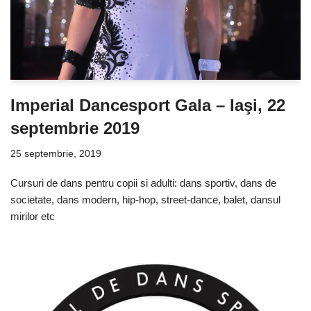
Imperial Dancesport Gala – Iaşi, 22
septembrie 2019
25 septembrie, 2019
Cursuri de dans pentru copii si adulti: dans sportiv, dans de
societate, dans modern, hip-hop, street-dance, balet, dansul
mirilor etc