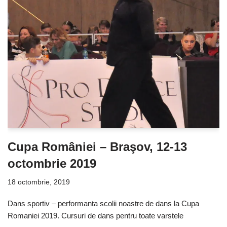
Cupa României – Braşov, 12-13
octombrie 2019
18 octombrie, 2019
Dans sportiv – performanta scolii noastre de dans la Cupa
Romaniei 2019. Cursuri de dans pentru toate varstele