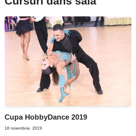
Cursuri dans sala
Cupa HobbyDance 2019
18 noiembrie, 2019