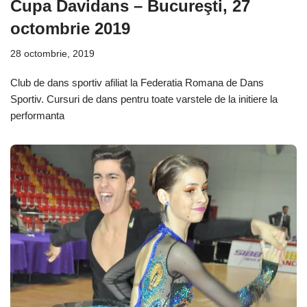
Cupa Davidans – Bucureşti, 27
octombrie 2019
28 octombrie, 2019
Club de dans sportiv afiliat la Federatia Romana de Dans
Sportiv. Cursuri de dans pentru toate varstele de la initiere la
performanta