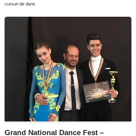
cursuri de dans
Grand National Dance Fest –