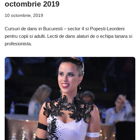
octombrie 2019
10 octombrie, 2019
Cursuri de dans in Bucuresti – sector 4 si Popesti-Leordeni
pentru copii si adulti. Lectii de dans alaturi de o echipa tanara si
profesionista.