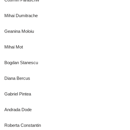
Mihai Dumitrache
Geanina Moloiu
Mihai Mot
Bogdan Stanescu
Diana Bercus
Gabriel Pintea
Andrada Dode
Roberta Constantin