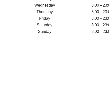
Wednesday
8:00 – 23:
Thursday
8:00 – 23:
Friday
8:00 – 23:
Saturday
8:00 – 23:
Sunday
8:00 – 23: