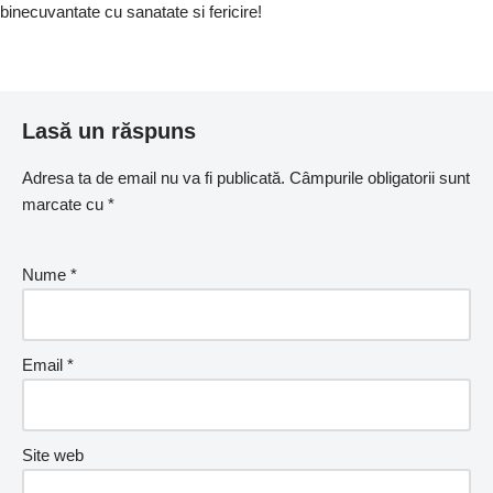
binecuvantate cu sanatate si fericire!
Lasă un răspuns
Adresa ta de email nu va fi publicată.
Câmpurile obligatorii sunt
marcate cu
*
Nume
*
Email
*
Site web