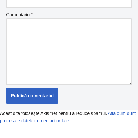
Comentariu
*
Acest site folosește Akismet pentru a reduce spamul.
Află cum sunt
procesate datele comentariilor tale
.